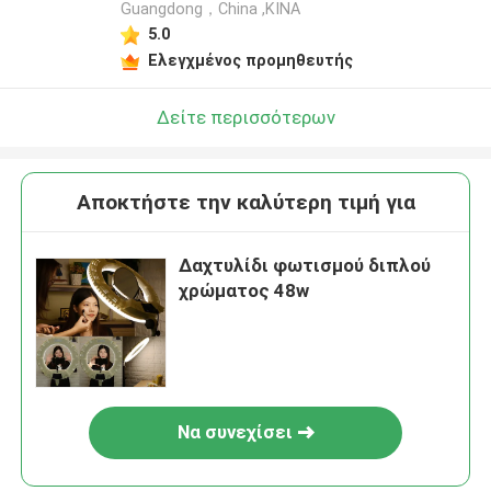
Guangdong，China ,ΚΙΝΑ
5.0
Ελεγχμένος προμηθευτής
Δείτε περισσότερων
Αποκτήστε την καλύτερη τιμή για
Δαχτυλίδι φωτισμού διπλού
χρώματος 48w
Να συνεχίσει