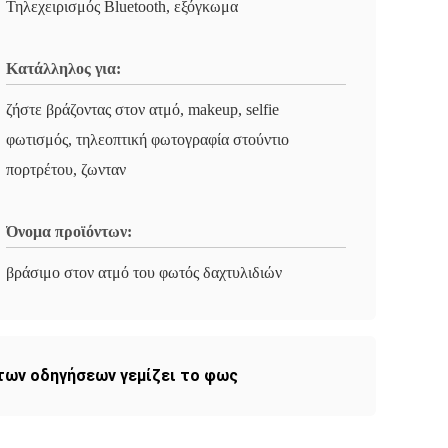
Τηλεχειρισμός Bluetooth, εξόγκωμα
Κατάλληλος για:
ζήστε βράζοντας στον ατμό, makeup, selfie
φωτισμός, τηλεοπτική φωτογραφία στούντιο
πορτρέτου, ζωνταν
Όνομα προϊόντων:
βράσιμο στον ατμό του φωτός δαχτυλιδιών
 των οδηγήσεων γεμίζει το φως