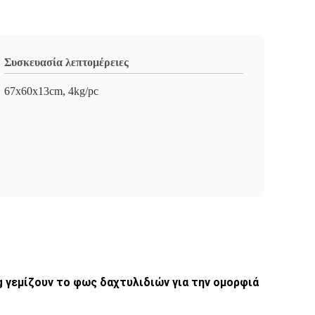
Συσκευασία λεπτομέρειες
67x60x13cm, 4kg/pc
g γεμίζουν το φως δαχτυλιδιών για την ομορφιά