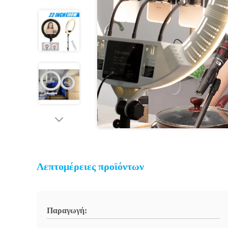
Λεπτομέρειες προϊόντων
Παραγωγή: