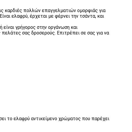
 τις καρδιές πολλών επαγγελματιών ομορφιάς για
ίναι ελαφρύ, έρχεται με φέρνει την τσάντα, και
ή είναι γρήγορος στην οργάνωση και
ς πελάτες σας δροσερούς. Επιτρέπει σε σας για να
τίσει το ελαφρύ αντικείμενο χρώματος που παρέχει