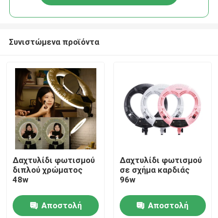
Συνιστώμενα προϊόντα
Σπίτι
Δαχτυλίδι φωτισμού
Δαχτυλίδι φωτισμού
διπλού χρώματος
σε σχήμα καρδιάς
48w
96w
Προϊόντα
Αποστολή
Αποστολή
Βίντεο