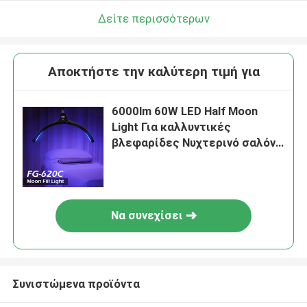
Δείτε περισσότερων
Αποκτήστε την καλύτερη τιμή για
6000lm 60W LED Half Moon
Light Για καλλυντικές
βλεφαρίδες Νυχτερινό σαλόνι
Οροφή LED Ring Light
Να συνεχίσει
Συνιστώμενα προϊόντα