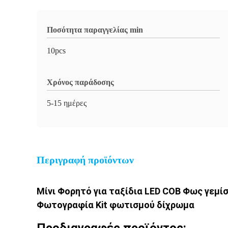
Ποσότητα παραγγελίας min
10pcs
Χρόνος παράδοσης
5-15 ημέρες
Περιγραφή προϊόντων
Μίνι Φορητό για ταξίδια LED COB Φως γε
Φωτογραφία Kit φωτισμού δίχρωμα