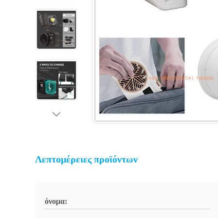
Λεπτομέρειες προϊόντων
όνομα: