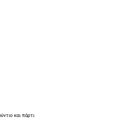
ούντιο και πάρτι