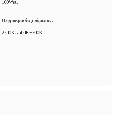
100Watt
Θερμοκρασία χρώματος:
2700K-7500K±300K