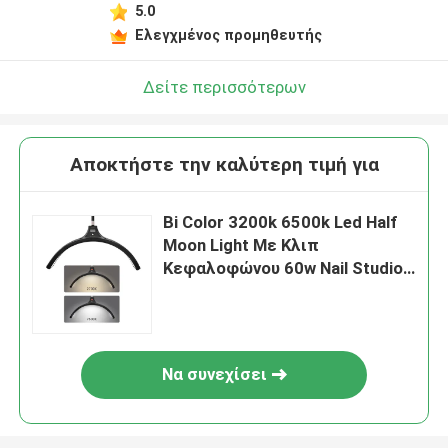
5.0
Ελεγχμένος προμηθευτής
Δείτε περισσότερων
Αποκτήστε την καλύτερη τιμή για
Bi Color 3200k 6500k Led Half
Moon Light Με Κλιπ
Κεφαλοφώνου 60w Nail Studio
Lighting Για Σαλόν ομορφιάς
Να συνεχίσει