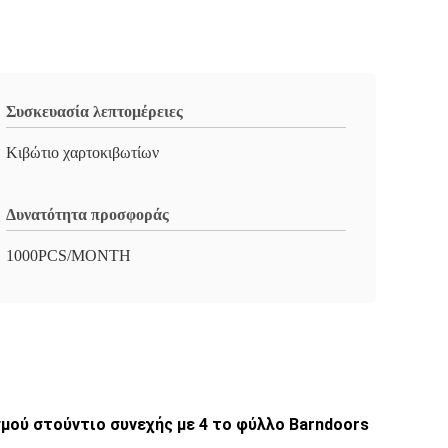
Συσκευασία λεπτομέρειες
Κιβώτιο χαρτοκιβωτίων
Δυνατότητα προσφοράς
1000PCS/MONTH
ού στούντιο συνεχής με 4 το φύλλο Barndoors