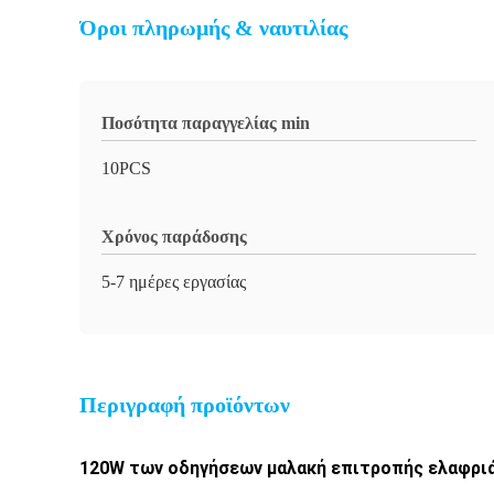
Όροι πληρωμής & ναυτιλίας
Ποσότητα παραγγελίας min
10PCS
Χρόνος παράδοσης
5-7 ημέρες εργασίας
Περιγραφή προϊόντων
120W των οδηγήσεων μαλακή επιτροπής ελαφρι