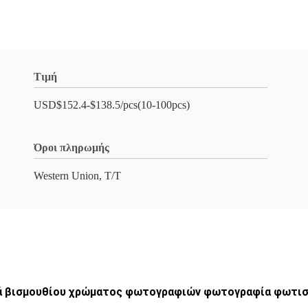
Τιμή
USD$152.4-$138.5/pcs(10-100pcs)
Όροι πληρωμής
Western Union, T/T
ά βισμουθίου χρώματος φωτογραφιών φωτογραφία φωτισμ