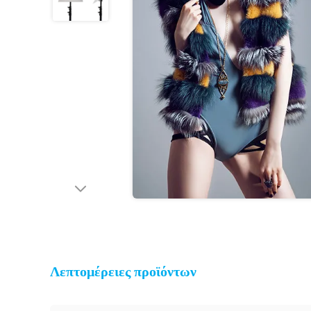
Λεπτομέρειες προϊόντων