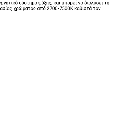
γητικό σύστημα ψύξης, και μπορεί να διαλύσει τη
ρασίας χρώματος από 2700-7500K καθιστά τον