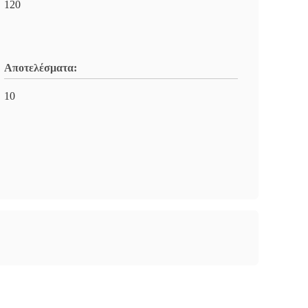
120
Αποτελέσματα:
10