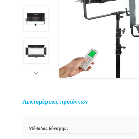
Λεπτομέρειες προϊόντων
Μέθοδος δύναμης: