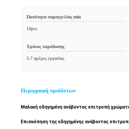
Ποσότητα παραγγελίας min
10pcs
Χρόνος παράδοσης
5-7 ημέρες εργασίας
Περιγραφή προϊόντων
Μαλακή οδηγημένη ανάβοντας επιτροπή χρώματο
Επισκόπηση της
οδηγημένης ανάβοντας επιτροπ