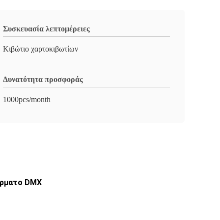
Συσκευασία λεπτομέρειες
Κιβώτιο χαρτοκιβωτίων
Δυνατότητα προσφοράς
1000pcs/month
ύρματο DMX