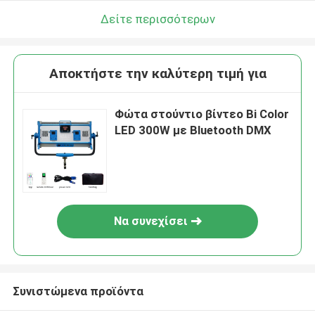
Δείτε περισσότερων
Αποκτήστε την καλύτερη τιμή για
Φώτα στούντιο βίντεο Bi Color
LED 300W με Bluetooth DMX
Να συνεχίσει
Συνιστώμενα προϊόντα