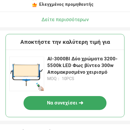
Ελεγχμένος προμηθευτής
Δείτε περισσότερων
Αποκτήστε την καλύτερη τιμή για
AI-3000BI Δύο χρώματα 3200-
5500k LED Φως βίντεο 300w
Απομακρυσμένο χειρισμό
MOQ： 10PCS
Να συνεχίσει